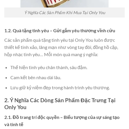
Ý Nghĩa Các Sản Phẩm Khi Mua Tại Only You
1.2. Quà tặng tình yêu – Gửi gắm yêu thương vĩnh cửu
Các sản phẩm quà tặng tình yêu tại Only You luôn được
thiết kế tinh xảo, lãng mạn như vòng tay đôi, đồng hồ cặp,
hộp nhạc tình yêu… Mỗi món quà mang ý nghĩa:
Thể hiện tình yêu chân thành, sâu đậm.
Cam kết bên nhau dài lâu.
Lưu giữ kỷ niệm đẹp trong hành trình yêu thương.
2. Ý Nghĩa Các Dòng Sản Phẩm Đặc Trưng Tại
Only You
2.1. Đồ trang trí độc quyền – Biểu tượng của sự sáng tạo
và tinh tế