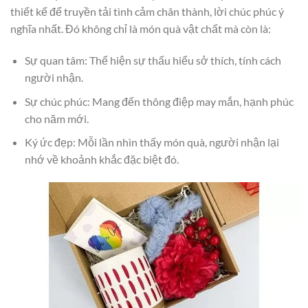
thiết kế để truyền tải tình cảm chân thành, lời chúc phúc ý
nghĩa nhất. Đó không chỉ là món quà vật chất mà còn là:
Sự quan tâm: Thể hiện sự thấu hiểu sở thích, tính cách
người nhận.
Sự chúc phúc: Mang đến thông điệp may mắn, hạnh phúc
cho năm mới.
Ký ức đẹp: Mỗi lần nhìn thấy món quà, người nhận lại
nhớ về khoảnh khắc đặc biệt đó.