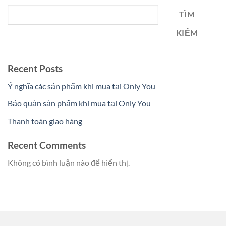
TÌM
KIẾM
Recent Posts
Ý nghĩa các sản phẩm khi mua tại Only You
Bảo quản sản phẩm khi mua tại Only You
Thanh toán giao hàng
Recent Comments
Không có bình luận nào để hiển thị.