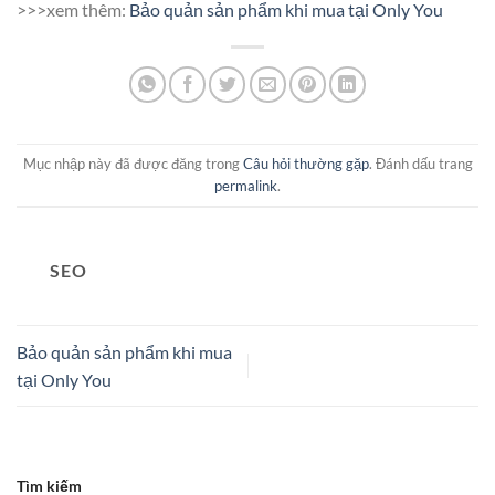
>>>xem thêm:
Bảo quản sản phẩm khi mua tại Only You
Mục nhập này đã được đăng trong
Câu hỏi thường gặp
. Đánh dấu trang
permalink
.
SEO
Bảo quản sản phẩm khi mua
tại Only You
Tìm kiếm