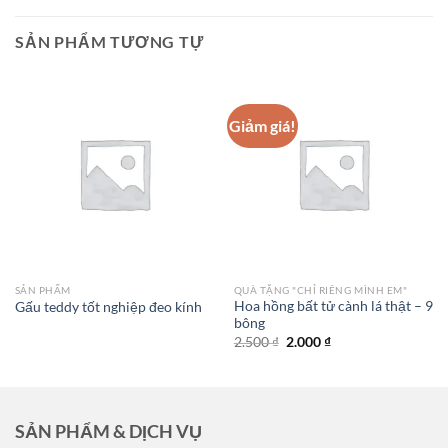
SẢN PHẨM TƯƠNG TỰ
Giảm giá!
SẢN PHẨM
QUÀ TẶNG "CHỈ RIÊNG MÌNH EM"
Hoa hồng bất tử cành lá thật – 9
Gấu teddy tốt nghiệp đeo kính
bông
Giá
Giá
2.500
₫
2.000
₫
gốc
hiện
là:
tại
2.500 ₫.
là:
2.000 ₫.
SẢN PHẨM & DỊCH VỤ