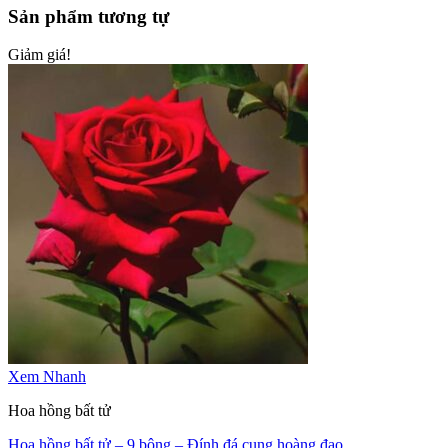
Sản phẩm tương tự
Giảm giá!
Xem Nhanh
Hoa hồng bất tử
Hoa hồng bất tử – 9 bông – Đính đá cung hoàng đạo