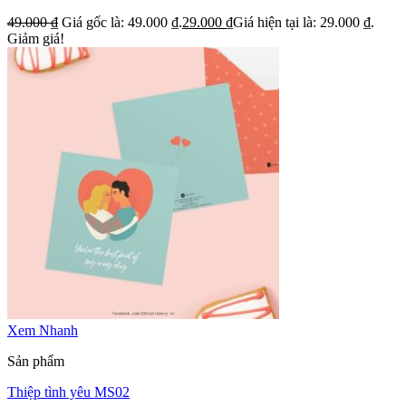
49.000
₫
Giá gốc là: 49.000 ₫.
29.000
₫
Giá hiện tại là: 29.000 ₫.
Giảm giá!
Xem Nhanh
Sản phẩm
Thiệp tình yêu MS02