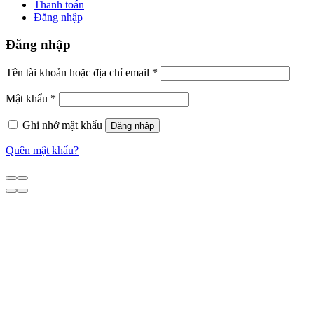
Thanh toán
Đăng nhập
Đăng nhập
Tên tài khoản hoặc địa chỉ email
*
Mật khẩu
*
Ghi nhớ mật khẩu
Đăng nhập
Quên mật khẩu?