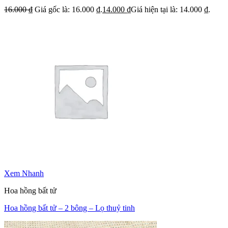
16.000
₫
Giá gốc là: 16.000 ₫.
14.000
₫
Giá hiện tại là: 14.000 ₫.
Xem Nhanh
Hoa hồng bất tử
Hoa hồng bất tử – 2 bông – Lọ thuỷ tinh