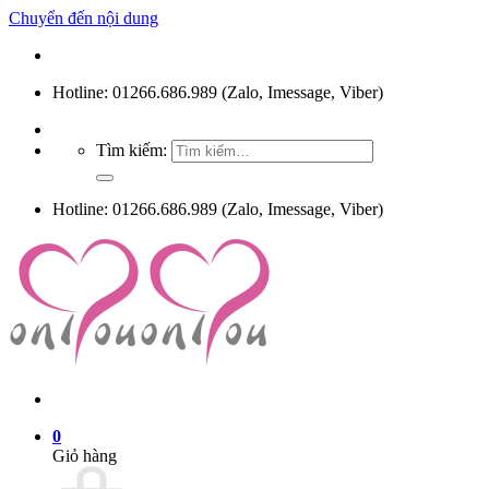
Chuyển đến nội dung
Hotline: 01266.686.989 (Zalo, Imessage, Viber)
Tìm kiếm:
Hotline: 01266.686.989 (Zalo, Imessage, Viber)
0
Giỏ hàng